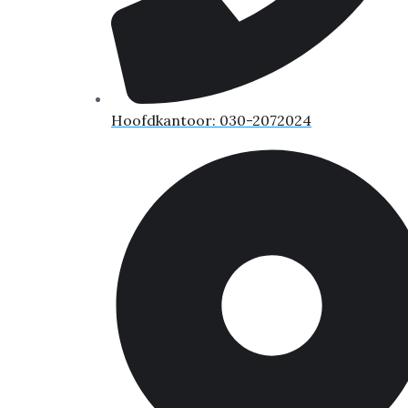
Hoofdkantoor: 030-2072024