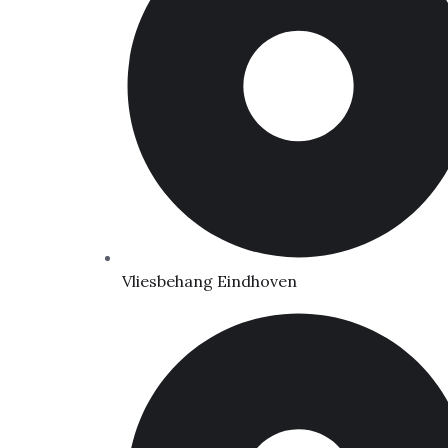
Vliesbehang Eindhoven