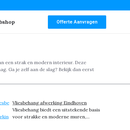
bshop
Offerte Aanvragen
n een strak en modern interieur. Deze
. Ga je zelf aan de slag? Bekijk dan eerst
Vliesbehang afwerking Eindhoven
Vliesbehang biedt een uitstekende basis
voor strakke en moderne muren,...