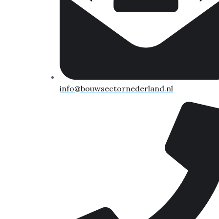
info@bouwsectornederland.nl