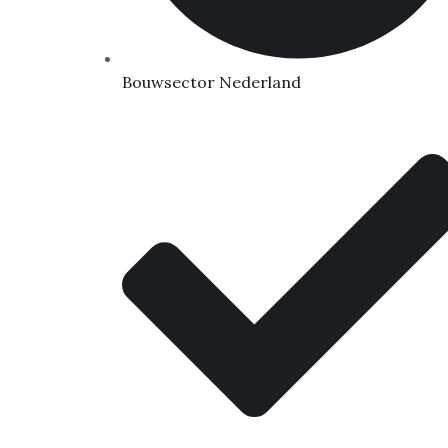
Bouwsector Nederland