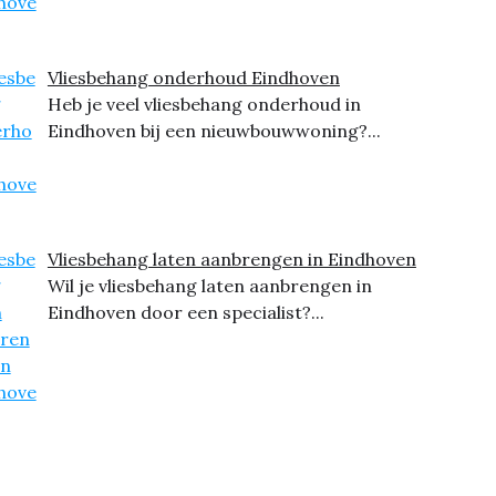
Vliesbehang onderhoud Eindhoven
Heb je veel vliesbehang onderhoud in
Eindhoven bij een nieuwbouwwoning?...
Vliesbehang laten aanbrengen in Eindhoven
Wil je vliesbehang laten aanbrengen in
Eindhoven door een specialist?...