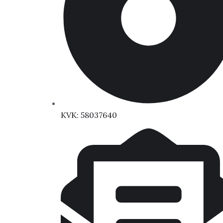
KVK: 58037640