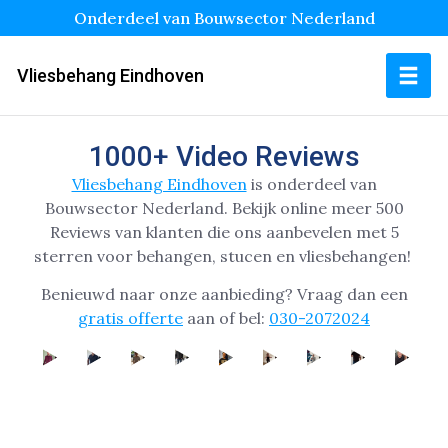
Onderdeel van Bouwsector Nederland
Vliesbehang Eindhoven
1000+ Video Reviews
Vliesbehang Eindhoven
is onderdeel van
Bouwsector Nederland.
Bekijk online
meer 500
Reviews van klanten die ons aanbevelen met 5
sterren voor behangen, stucen en vliesbehangen!
Benieuwd naar onze aanbieding? Vraag dan een
gratis offerte
aan of bel:
030-2072024