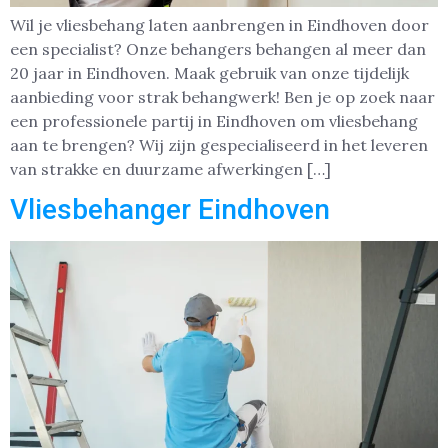
Wil je vliesbehang laten aanbrengen in Eindhoven door
een specialist? Onze behangers behangen al meer dan
20 jaar in Eindhoven. Maak gebruik van onze tijdelijk
aanbieding voor strak behangwerk! Ben je op zoek naar
een professionele partij in Eindhoven om vliesbehang
aan te brengen? Wij zijn gespecialiseerd in het leveren
van strakke en duurzame afwerkingen […]
Vliesbehanger Eindhoven