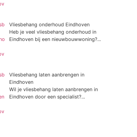
Vliesbehang onderhoud Eindhoven
Heb je veel vliesbehang onderhoud in
Eindhoven bij een nieuwbouwwoning?...
Vliesbehang laten aanbrengen in
Eindhoven
Wil je vliesbehang laten aanbrengen in
Eindhoven door een specialist?...