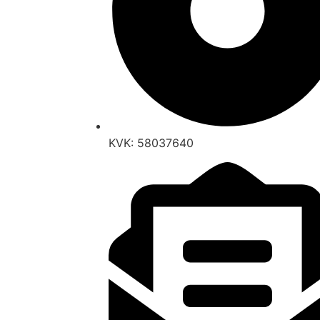
KVK: 58037640