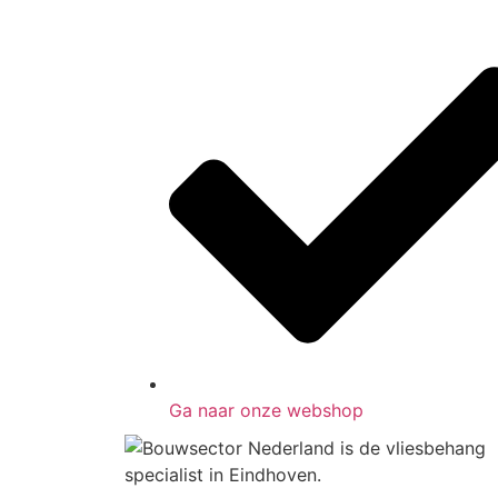
Ga naar onze webshop