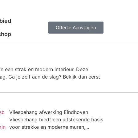
bied
n
Offerte Aanvragen
shop
 een strak en modern interieur. Deze
. Ga je zelf aan de slag? Bekijk dan eerst
Vliesbehang afwerking Eindhoven
Vliesbehang biedt een uitstekende basis
voor strakke en moderne muren,...