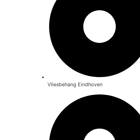
Vliesbehang Eindhoven