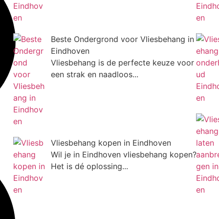
Beste Ondergrond voor Vliesbehang in
Eindhoven
Vliesbehang is de perfecte keuze voor
een strak en naadloos...
Vliesbehang kopen in Eindhoven
Wil je in Eindhoven vliesbehang kopen?
Het is dé oplossing...