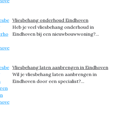
Vliesbehang onderhoud Eindhoven
Heb je veel vliesbehang onderhoud in
Eindhoven bij een nieuwbouwwoning?...
Vliesbehang laten aanbrengen in Eindhoven
Wil je vliesbehang laten aanbrengen in
Eindhoven door een specialist?...