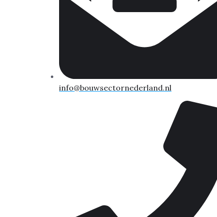
info@bouwsectornederland.nl