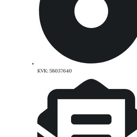
KVK: 58037640