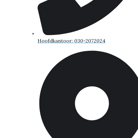
Hoofdkantoor: 030-2072024