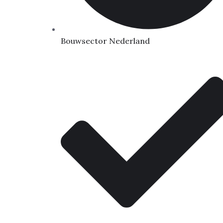
Bouwsector Nederland