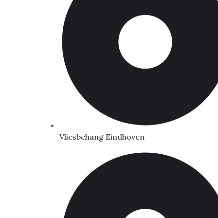
Vliesbehang Eindhoven