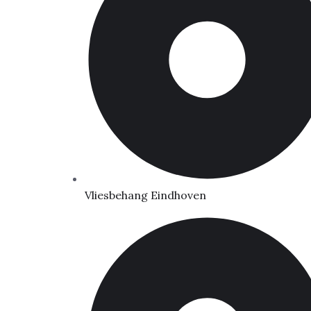
Vliesbehang Eindhoven