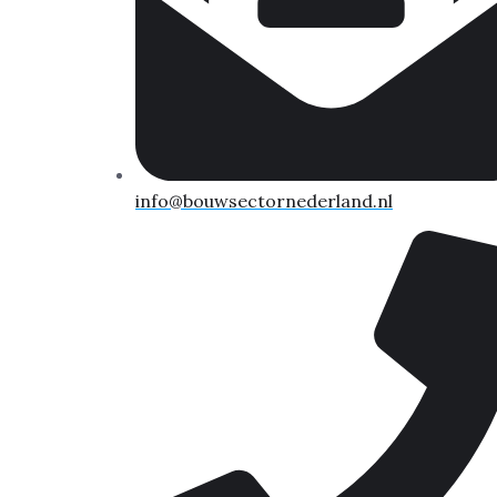
info@bouwsectornederland.nl