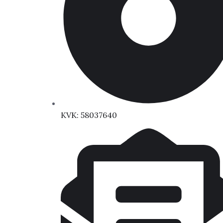
KVK: 58037640