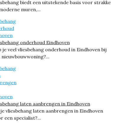
esbehang biedt een uitstekende basis voor strakke
moderne muren,...
esbehang onderhoud Eindhoven
 je veel vliesbehang onderhoud in Eindhoven bij
 nieuwbouwwoning?...
esbehang laten aanbrengen in Eindhoven
 je vliesbehang laten aanbrengen in Eindhoven
r een specialist?...