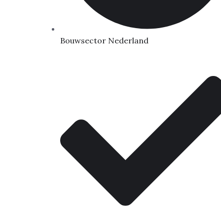
Bouwsector Nederland