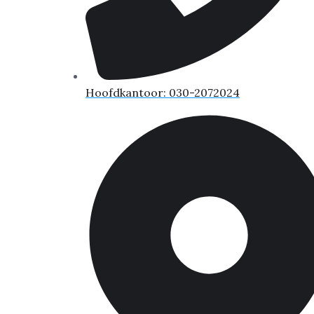
Hoofdkantoor: 030-2072024