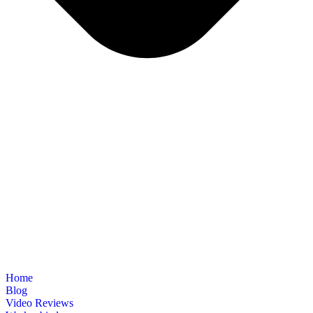
Home
Blog
Video Reviews