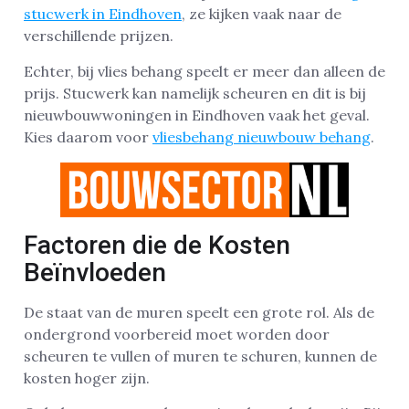
stucwerk in Eindhoven
, ze kijken vaak naar de
verschillende prijzen.
Echter, bij vlies behang speelt er meer dan alleen de
prijs. Stucwerk kan namelijk scheuren en dit is bij
nieuwbouwwoningen in Eindhoven vaak het geval.
Kies daarom voor
vliesbehang nieuwbouw behang
.
Factoren die de Kosten
Beïnvloeden
De staat van de muren speelt een grote rol. Als de
ondergrond voorbereid moet worden door
scheuren te vullen of muren te schuren, kunnen de
kosten hoger zijn.