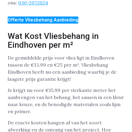
ons:
030-2072024
Offerte Vliesbehang Aanbieding
Wat Kost Vliesbehang in
Eindhoven per m²
De gemiddelde prijs voor vlies ligt in Eindhoven
tussen de €13,99 en €25 per m². Vliesbehang
Eindhoven heeft nu een aanbieding waarbij je de
laagste prijs garantie krijgt!
Je krijgt nu voor €15,99 per vierkante meter het
aanbrengen van het behang, het sausen in een kleur
naar keuze, en de benodigde materialen zoals lijm
en primer.
De exacte kosten hangen af van het soort
afwerking en de omvang van het project. Hoe