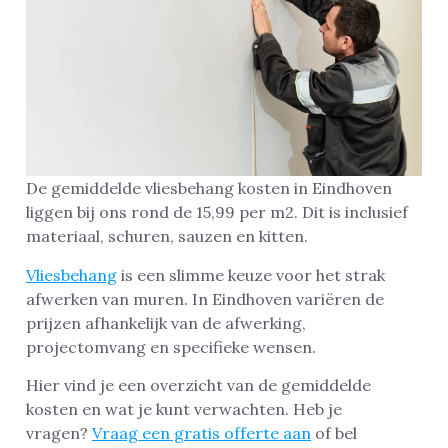
De gemiddelde vliesbehang kosten in Eindhoven
liggen bij ons rond de 15,99 per m2. Dit is inclusief
materiaal, schuren, sauzen en kitten.
Vliesbehang
is een slimme keuze voor het strak
afwerken van muren. In Eindhoven variëren de
prijzen afhankelijk van de afwerking,
projectomvang en specifieke wensen.
Hier vind je een overzicht van de gemiddelde
kosten en wat je kunt verwachten. Heb je
vragen?
Vraag een gratis offerte aan
of bel