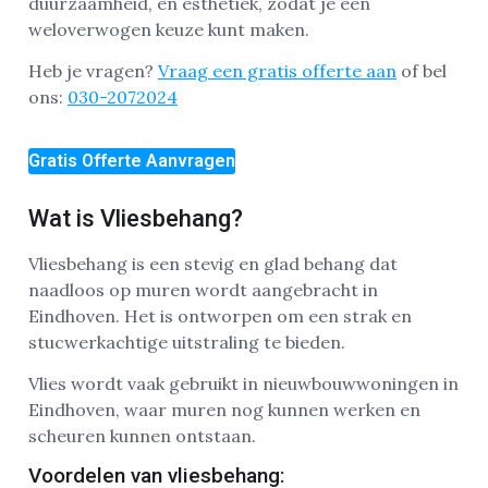
duurzaamheid, en esthetiek, zodat je een
weloverwogen keuze kunt maken.
Heb je vragen?
Vraag een gratis offerte aan
of bel
ons:
030-2072024
Gratis Offerte Aanvragen
Wat is Vliesbehang?
Vliesbehang is een stevig en glad behang dat
naadloos op muren wordt aangebracht in
Eindhoven. Het is ontworpen om een strak en
stucwerkachtige uitstraling te bieden.
Vlies wordt vaak gebruikt in nieuwbouwwoningen in
Eindhoven, waar muren nog kunnen werken en
scheuren kunnen ontstaan.
Voordelen van vliesbehang: