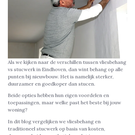
Als we kijken naar de verschillen tussen vliesbehang
vs stucwerk in Eindhoven, dan wint behang op alle
punten bij nieuwbouw. Het is namelijk sterker,
duurzamer en goedkoper dan stucen.
Beide opties hebben hun eigen voordelen en
toepassingen, maar welke past het beste bij jouw
woning?
In dit blog vergelijken we vliesbehang en
traditioneel stucwerk op basis van kosten,