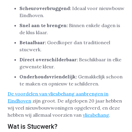
Scheuroverbruggend:
Ideaal voor nieuwbouw
Eindhoven.
Snel aan te brengen:
Binnen enkele dagen is
de klus klaar.
Betaalbaar:
Goedkoper dan traditioneel
stucwerk.
Direct overschilderbaar:
Beschikbaar in elke
gewenste kleur.
Onderhoudsvriendelijk:
Gemakkelijk schoon
te maken en opnieuw te schilderen.
De voordelen van vliesbehang aanbrengen in
Eindhoven
zijn groot. De afgelopen 20 jaar hebben
wij veel nieuwbouwwoningen opgeleverd, en deze
hebben wij allemaal voorzien van
vliesbehang
.
Wat is Stucwerk?