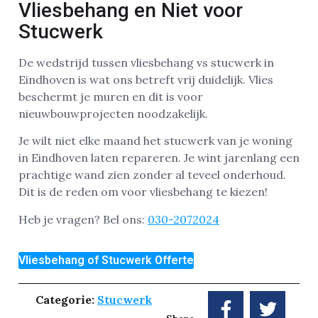
Vliesbehang en Niet voor
Stucwerk
De wedstrijd tussen vliesbehang vs stucwerk in
Eindhoven is wat ons betreft vrij duidelijk. Vlies
beschermt je muren en dit is voor
nieuwbouwprojecten noodzakelijk.
Je wilt niet elke maand het stucwerk van je woning
in Eindhoven laten repareren. Je wint jarenlang een
prachtige wand zien zonder al teveel onderhoud.
Dit is de reden om voor vliesbehang te kiezen!
Heb je vragen? Bel ons:
030-2072024
Vliesbehang of Stucwerk Offerte
Categorie:
Stucwerk