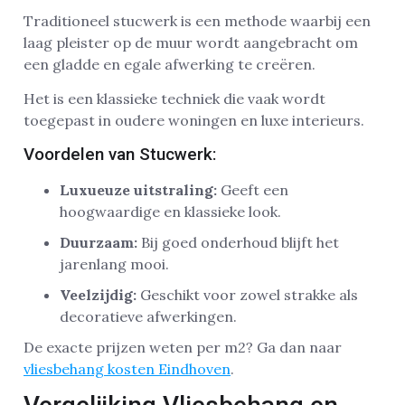
Traditioneel stucwerk is een methode waarbij een
laag pleister op de muur wordt aangebracht om
een gladde en egale afwerking te creëren.
Het is een klassieke techniek die vaak wordt
toegepast in oudere woningen en luxe interieurs.
Voordelen van Stucwerk:
Luxueuze uitstraling:
Geeft een
hoogwaardige en klassieke look.
Duurzaam:
Bij goed onderhoud blijft het
jarenlang mooi.
Veelzijdig:
Geschikt voor zowel strakke als
decoratieve afwerkingen.
De exacte prijzen weten per m2? Ga dan naar
vliesbehang kosten Eindhoven
.