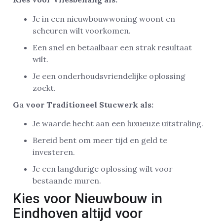
Je in een nieuwbouwwoning woont en
scheuren wilt voorkomen.
Een snel en betaalbaar een strak resultaat
wilt.
Je een onderhoudsvriendelijke oplossing
zoekt.
G
a
voor Traditioneel Stucwerk als:
Je waarde hecht aan een luxueuze uitstraling.
Bereid bent om meer tijd en geld te
investeren.
Je een langdurige oplossing wilt voor
bestaande muren.
Kies voor Nieuwbouw in
Eindhoven altijd voor