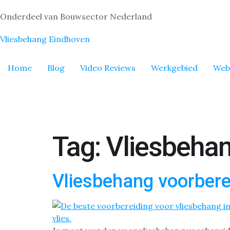
Onderdeel van Bouwsector Nederland
Vliesbehang Eindhoven
Home
Blog
Video Reviews
Werkgebied
Web
Tag:
Vliesbehan
Vliesbehang voorbere