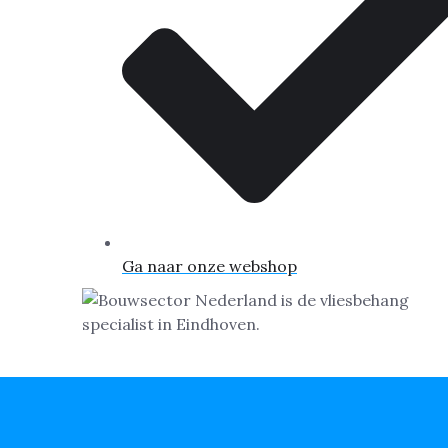
Ga naar onze webshop