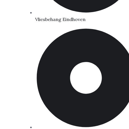
Vliesbehang Eindhoven