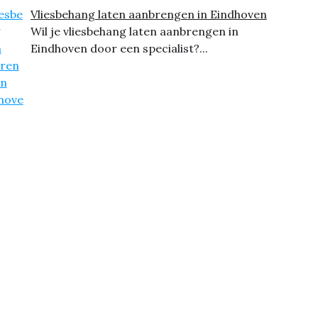
Vliesbehang laten aanbrengen in Eindhoven
Wil je vliesbehang laten aanbrengen in
Eindhoven door een specialist?...