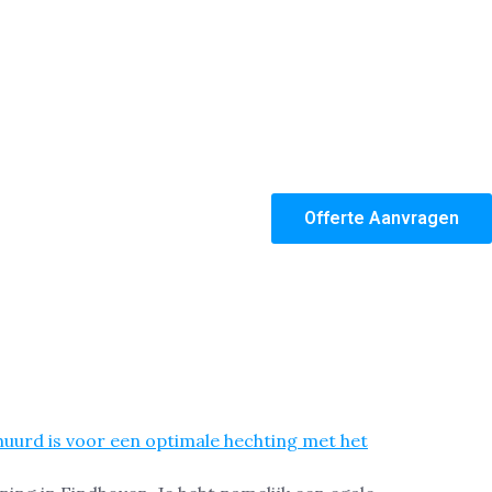
Offerte Aanvragen