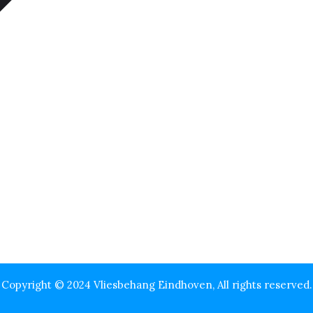
Copyright © 2024 Vliesbehang Eindhoven, All rights reserved.