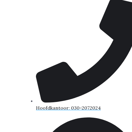
Hoofdkantoor: 030-2072024