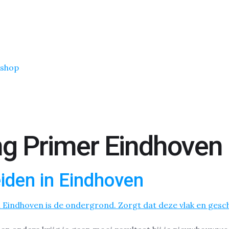
shop
g Primer Eindhoven
iden in Eindhoven