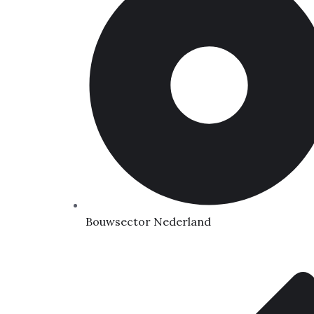
Bouwsector Nederland