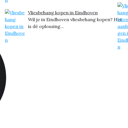
Vliesbehang kopen in Eindhoven
Wil je in Eindhoven vliesbehang kopen? Het
is dé oplossing...