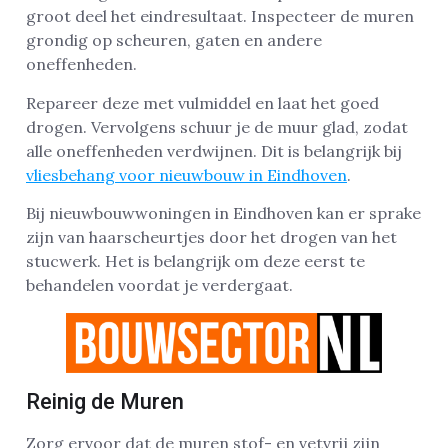
groot deel het eindresultaat. Inspecteer de muren
grondig op scheuren, gaten en andere
oneffenheden.
Repareer deze met vulmiddel en laat het goed
drogen. Vervolgens schuur je de muur glad, zodat
alle oneffenheden verdwijnen. Dit is belangrijk bij
vliesbehang voor nieuwbouw in Eindhoven
.
Bij nieuwbouwwoningen in Eindhoven kan er sprake
zijn van haarscheurtjes door het drogen van het
stucwerk. Het is belangrijk om deze eerst te
behandelen voordat je verdergaat.
Reinig de Muren
Zorg ervoor dat de muren stof- en vetvrij zijn