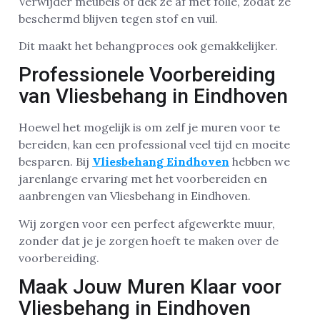
Verwijder meubels of dek ze af met folie, zodat ze
beschermd blijven tegen stof en vuil.
Dit maakt het behangproces ook gemakkelijker.
Professionele Voorbereiding
van Vliesbehang in Eindhoven
Hoewel het mogelijk is om zelf je muren voor te
bereiden, kan een professional veel tijd en moeite
besparen. Bij
Vliesbehang Eindhoven
hebben we
jarenlange ervaring met het voorbereiden en
aanbrengen van Vliesbehang in Eindhoven.
Wij zorgen voor een perfect afgewerkte muur,
zonder dat je je zorgen hoeft te maken over de
voorbereiding.
Maak Jouw Muren Klaar voor
Vliesbehang in Eindhoven