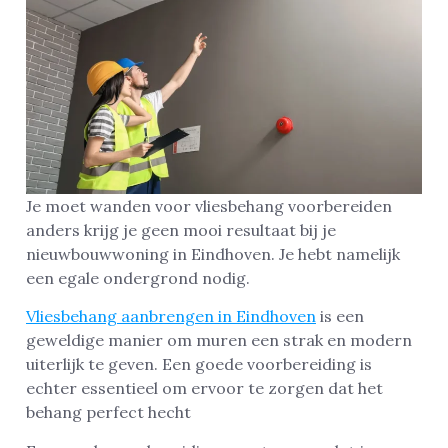
Je moet wanden voor vliesbehang voorbereiden
anders krijg je geen mooi resultaat bij je
nieuwbouwwoning in Eindhoven. Je hebt namelijk
een egale ondergrond nodig.
Vliesbehang aanbrengen in Eindhoven
is een
geweldige manier om muren een strak en modern
uiterlijk te geven. Een goede voorbereiding is
echter essentieel om ervoor te zorgen dat het
behang perfect hecht