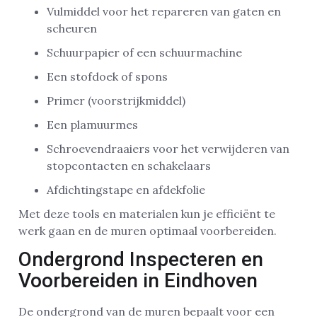
Vulmiddel voor het repareren van gaten en
scheuren
Schuurpapier of een schuurmachine
Een stofdoek of spons
Primer (voorstrijkmiddel)
Een plamuurmes
Schroevendraaiers voor het verwijderen van
stopcontacten en schakelaars
Afdichtingstape en afdekfolie
Met deze tools en materialen kun je efficiënt te
werk gaan en de muren optimaal voorbereiden.
Ondergrond Inspecteren en
Voorbereiden in Eindhoven
De ondergrond van de muren bepaalt voor een