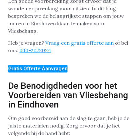
Een goede voorbereiding zorgt ervoor dat je
wanden er jarenlang mooi uitzien. In dit blog
bespreken we de belangrijkste stappen om jouw
muren in Eindhoven klaar te maken voor
Vliesbehang.
Heb je vragen?
Vraag een gratis offerte aan
of bel
ons:
030-2072024
Gratis Offerte Aanvragen
De Benodigdheden voor het
Voorbereiden van Vliesbehang
in Eindhoven
Om goed voorbereid aan de slag te gaan, heb je de
juiste materialen nodig. Zorg ervoor dat je het
volgende bij de hand hebt: