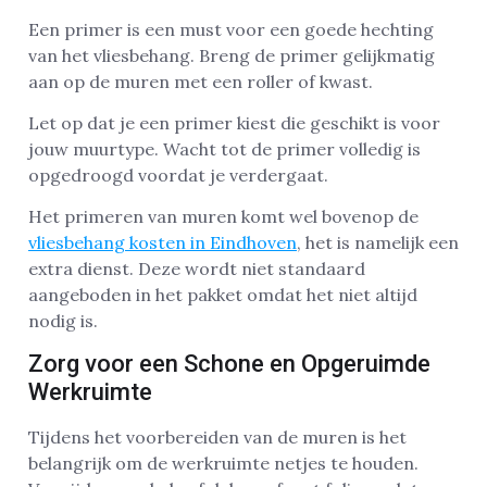
Een primer is een must voor een goede hechting
van het vliesbehang. Breng de primer gelijkmatig
aan op de muren met een roller of kwast.
Let op dat je een primer kiest die geschikt is voor
jouw muurtype. Wacht tot de primer volledig is
opgedroogd voordat je verdergaat.
Het primeren van muren komt wel bovenop de
vliesbehang kosten in Eindhoven
, het is namelijk een
extra dienst. Deze wordt niet standaard
aangeboden in het pakket omdat het niet altijd
nodig is.
Zorg voor een Schone en Opgeruimde
Werkruimte
Tijdens het voorbereiden van de muren is het
belangrijk om de werkruimte netjes te houden.