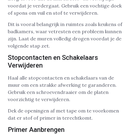
voordat je verdergaat. Gebruik een vochtige doek
of spons om vuil en stof te verwijderen.
Dit is vooral belangrijk in ruimtes zoals keukens of
badkamers, waar vetresten een probleem kunnen
zijn. Laat de muren volledig drogen voordat je de
volgende stap zet.
Stopcontacten en Schakelaars
Verwijderen
Haal alle stopcontacten en schakelaars van de
muur om een strakke afwerking te garanderen.
Gebruik een schroevendraaier om de platen
voorzichtig te verwijderen.
Dek de openingen af met tape om te voorkomen
dat er stof of primer in terechtkomt.
Primer Aanbrengen