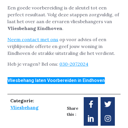
Een goede voorbereiding is de sleutel tot een
perfect resultaat. Volg deze stappen zorgvuldig, of
laat het over aan de ervaren vliesbehangers van
Vliesbehang Eindhoven
.
Neem contact met ons
op voor advies of een
vrijblijvende offerte en geef jouw woning in
Eindhoven de strakke uitstraling die het verdient.
Heb je vragen? Bel ons:
030-2072024
Vliesbehang laten Voorbereiden in Eindhoven
Categorie:
Vliesbehang
Share
this :